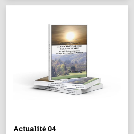
Actualité 04