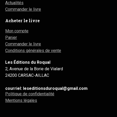
Actualités
Commander le livre
Acheter le livre
Mon compte
Panier
Commander le livre
Conditions générales de vente
Les Éditions du Roqual
2, Avenue de la Borie de Vialard
24200 CARSAC-AILLAC
courriel: leseditionsduroqual@gmail.com
Politique de confidentialité
Mentions légales