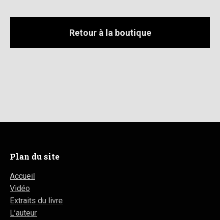
Retour à la boutique
Plan du site
Accueil
Vidéo
Extraits du livre
L’auteur